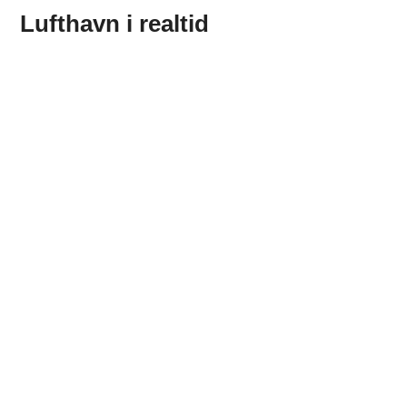
Lufthavn i realtid