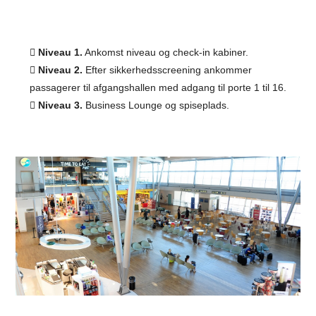
Niveau 1.
Ankomst niveau og check-in kabiner.
Niveau 2.
Efter sikkerhedsscreening ankommer
passagerer til afgangshallen med adgang til porte 1 til 16.
Niveau 3.
Business Lounge og spiseplads.