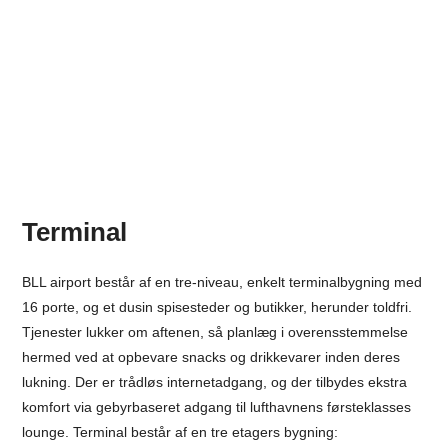
Terminal
BLL airport består af en tre-niveau, enkelt terminalbygning med
16 porte, og et dusin spisesteder og butikker, herunder toldfri.
Tjenester lukker om aftenen, så planlæg i overensstemmelse
hermed ved at opbevare snacks og drikkevarer inden deres
lukning. Der er trådløs internetadgang, og der tilbydes ekstra
komfort via gebyrbaseret adgang til lufthavnens førsteklasses
lounge. Terminal består af en tre etagers bygning: