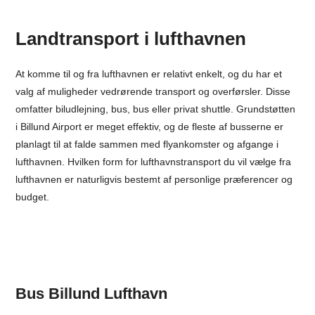
Landtransport i lufthavnen
At komme til og fra lufthavnen er relativt enkelt, og du har et
valg af muligheder vedrørende transport og overførsler. Disse
omfatter biludlejning, bus, bus eller privat shuttle. Grundstøtten
i Billund Airport er meget effektiv, og de fleste af busserne er
planlagt til at falde sammen med flyankomster og afgange i
lufthavnen. Hvilken form for lufthavnstransport du vil vælge fra
lufthavnen er naturligvis bestemt af personlige præferencer og
budget.
Bus Billund Lufthavn