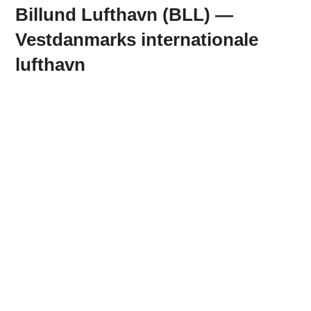
Billund Lufthavn (BLL) —
Vestdanmarks internationale
lufthavn