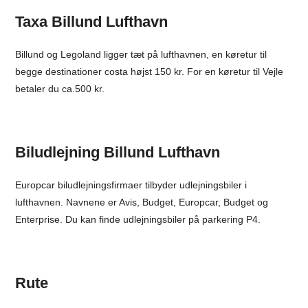
Taxa Billund Lufthavn
Billund og Legoland ligger tæt på lufthavnen, en køretur til
begge destinationer costa højst 150 kr. For en køretur til Vejle
betaler du ca.500 kr.
Biludlejning Billund Lufthavn
Europcar biludlejningsfirmaer tilbyder udlejningsbiler i
lufthavnen. Navnene er Avis, Budget, Europcar, Budget og
Enterprise. Du kan finde udlejningsbiler på parkering P4.
Rute