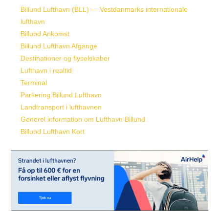
Billund Lufthavn (BLL) — Vestdanmarks internationale
lufthavn
Billund Ankomst
Billund Lufthavn Afgange
Destinationer og flyselskaber
Lufthavn i realtid
Terminal
Parkering Billund Lufthavn
Landtransport i lufthavnen
Generel information om Lufthavn Billund
Billund Lufthavn Kort