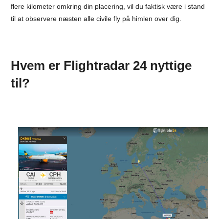
flere kilometer omkring din placering, vil du faktisk være i stand
til at observere næsten alle civile fly på himlen over dig.
Hvem er Flightradar 24 nyttige
til?