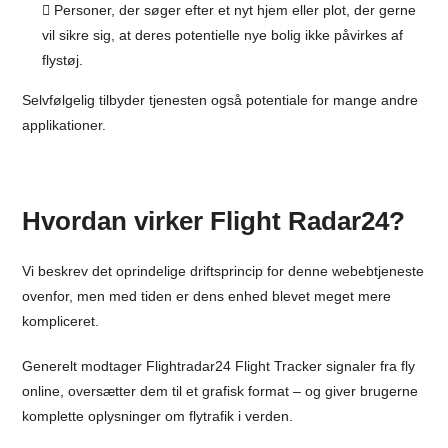
Personer, der søger efter et nyt hjem eller plot, der gerne
vil sikre sig, at deres potentielle nye bolig ikke påvirkes af
flystøj.
Selvfølgelig tilbyder tjenesten også potentiale for mange andre
applikationer.
Hvordan virker Flight Radar24?
Vi beskrev det oprindelige driftsprincip for denne webebtjeneste
ovenfor, men med tiden er dens enhed blevet meget mere
kompliceret.
Generelt modtager Flightradar24 Flight Tracker signaler fra fly
online, oversætter dem til et grafisk format – og giver brugerne
komplette oplysninger om flytrafik i verden.