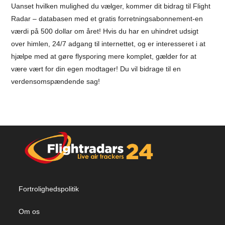
Uanset hvilken mulighed du vælger, kommer dit bidrag til Flight
Radar – databasen med et gratis forretningsabonnement-en
værdi på 500 dollar om året! Hvis du har en uhindret udsigt
over himlen, 24/7 adgang til internettet, og er interesseret i at
hjælpe med at gøre flysporing mere komplet, gælder for at
være vært for din egen modtager! Du vil bidrage til en
verdensomspændende sag!
Fortrolighedspolitik
Om os