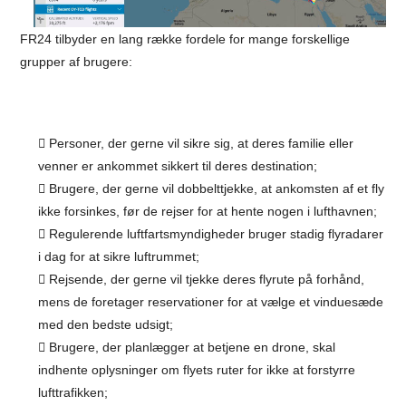
FR24 tilbyder en lang række fordele for mange forskellige
grupper af brugere:
Personer, der gerne vil sikre sig, at deres familie eller
venner er ankommet sikkert til deres destination;
Brugere, der gerne vil dobbelttjekke, at ankomsten af et fly
ikke forsinkes, før de rejser for at hente nogen i lufthavnen;
Regulerende luftfartsmyndigheder bruger stadig flyradarer
i dag for at sikre luftrummet;
Rejsende, der gerne vil tjekke deres flyrute på forhånd,
mens de foretager reservationer for at vælge et vinduesæde
med den bedste udsigt;
Brugere, der planlægger at betjene en drone, skal
indhente oplysninger om flyets ruter for ikke at forstyrre
lufttrafikken;