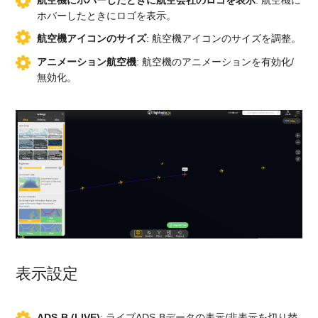
ホバーしたときにロゴを表示。
航空機アイコンのサイズ
: 航空機アイコンのサイズを調整。
アニメーション航空機
: 航空機のアニメーションを有効化/
無効化。
表示設定
ADS-B (LIVE)
: ライブADS-Bデータの表示/非表示を切り替