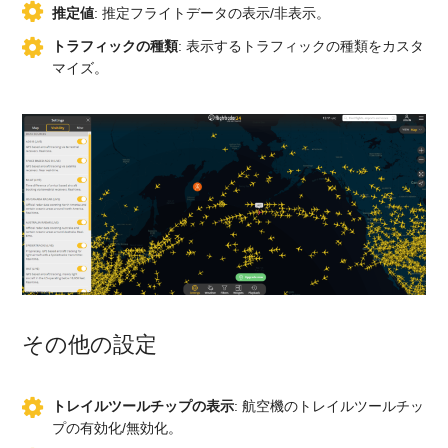
推定値
: 推定フライトデータの表示/非表示。
トラフィックの種類
: 表示するトラフィックの種類をカスタ
マイズ。
その他の設定
トレイルツールチップの表示
: 航空機のトレイルツールチッ
プの有効化/無効化。