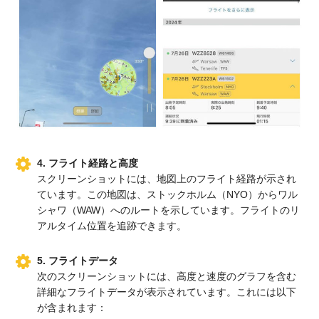
4. フライト経路と高度
スクリーンショットには、地図上のフライト経路が示され
ています。この地図は、ストックホルム（NYO）からワル
シャワ（WAW）へのルートを示しています。フライトのリ
アルタイム位置を追跡できます。
5. フライトデータ
次のスクリーンショットには、高度と速度のグラフを含む
詳細なフライトデータが表示されています。これには以下
が含まれます：