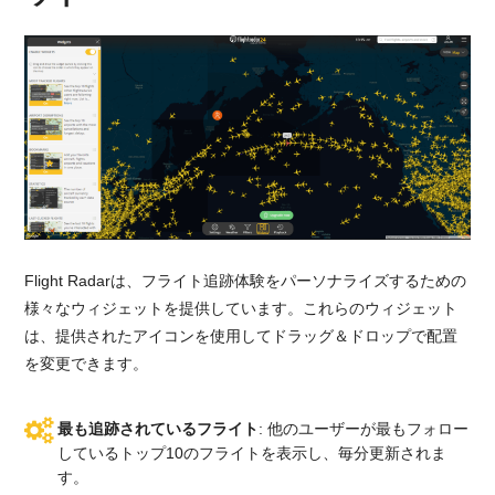
Flight Radarは、フライト追跡体験をパーソナライズするための
様々なウィジェットを提供しています。これらのウィジェット
は、提供されたアイコンを使用してドラッグ＆ドロップで配置
を変更できます。
最も追跡されているフライト
: 他のユーザーが最もフォロー
しているトップ10のフライトを表示し、毎分更新されま
す。