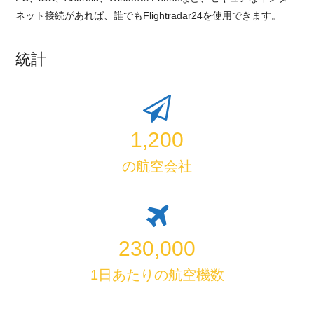
ネット接続があれば、誰でもFlightradar24を使用できます。
統計
1,200
の航空会社
230,000
1日あたりの航空機数