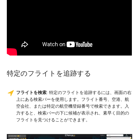
特定のフライトを追跡する
フライトを検索
: 特定のフライトを追跡するには、画面の右
上にある検索バーを使用します。フライト番号、空港、航
空会社、または特定の航空機登録番号で検索できます。入
力すると、検索バーの下に候補が表示され、素早く目的の
フライトを見つけることができます。