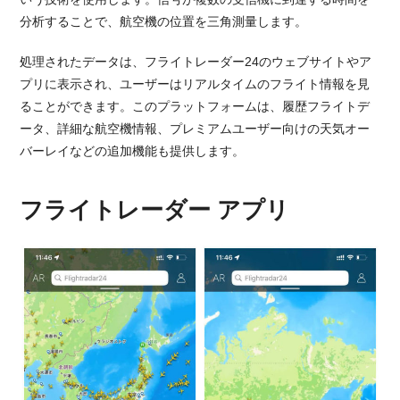
分析することで、航空機の位置を三角測量します。
処理されたデータは、フライトレーダー24のウェブサイトやア
プリに表示され、ユーザーはリアルタイムのフライト情報を見
ることができます。このプラットフォームは、履歴フライトデ
ータ、詳細な航空機情報、プレミアムユーザー向けの天気オー
バーレイなどの追加機能も提供します。
フライトレーダー アプリ