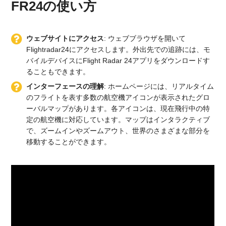
FR24の使い方
ウェブサイトにアクセス
: ウェブブラウザを開いて
Flightradar24にアクセスします。外出先での追跡には、モ
バイルデバイスにFlight Radar 24アプリをダウンロードす
ることもできます。
インターフェースの理解
: ホームページには、リアルタイム
のフライトを表す多数の航空機アイコンが表示されたグロ
ーバルマップがあります。各アイコンは、現在飛行中の特
定の航空機に対応しています。マップはインタラクティブ
で、ズームインやズームアウト、世界のさまざまな部分を
移動することができます。