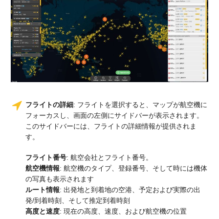
フライトの詳細
: フライトを選択すると、マップが航空機に
フォーカスし、画面の左側にサイドバーが表示されます。
このサイドバーには、フライトの詳細情報が提供されま
す。
フライト番号
: 航空会社とフライト番号。
航空機情報
: 航空機のタイプ、登録番号、そして時には機体
の写真も表示されます
ルート情報
: 出発地と到着地の空港、予定および実際の出
発/到着時刻、そして推定到着時刻
高度と速度
: 現在の高度、速度、および航空機の位置