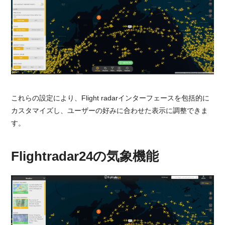
これらの設定により、Flight radarインターフェースを包括的に
カスタマイズし、ユーザーの好みに合わせた表示に調整できま
す。
Flightradar24の気象機能