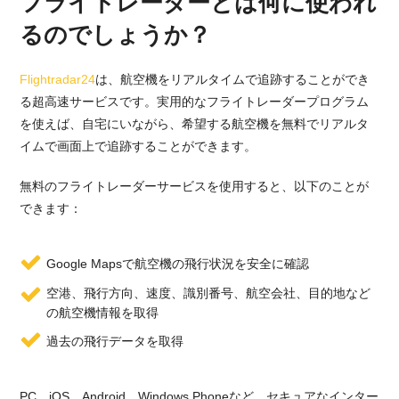
フライトレーダーとは何に使われ
るのでしょうか？
Flightradar24
は、航空機をリアルタイムで追跡することができ
る超高速サービスです。実用的なフライトレーダープログラム
を使えば、自宅にいながら、希望する航空機を無料でリアルタ
イムで画面上で追跡することができます。
無料のフライトレーダーサービスを使用すると、以下のことが
できます：
Google Mapsで航空機の飛行状況を安全に確認
空港、飛行方向、速度、識別番号、航空会社、目的地など
の航空機情報を取得
過去の飛行データを取得
PC、iOS、Android、Windows Phoneなど、セキュアなインター