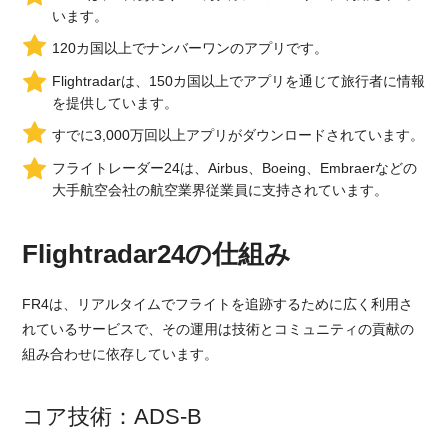
います。
120カ国以上でナンバーワンのアプリです。
Flightradarは、150カ国以上でアプリを通じて旅行者に情報
を提供しています。
すでに3,000万回以上アプリがダウンロードされています。
フライトレーダー24は、Airbus、Boeing、Embraerなどの
大手航空会社の航空業界従業員に支持されています。
Flightradar24の仕組み
FR4は、リアルタイムでフライトを追跡するために広く利用さ
れているサービスで、その運用は技術とコミュニティの貢献の
組み合わせに依存しています。
コア技術：ADS-B