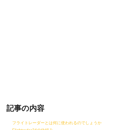
記事の内容
フライトレーダーとは何に使われるのでしょうか