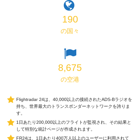
190
の国々
8,675
の空港
Flightradar 24は、40,000以上の接続されたADS-Bラジオを
持ち、世界最大のトランスポンダーネットワークを誇りま
す。
1日あたり200,000以上のフライトが監視され、その結果と
して特別な統計ページが作成されます。
FR24は、1日あたり400万人以上のユーザーに利用されて