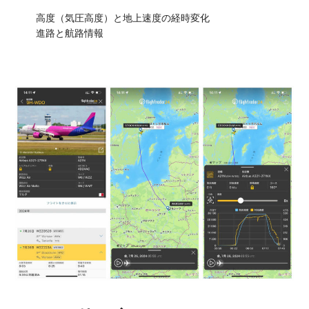
高度（気圧高度）と地上速度の経時変化
進路と航路情報