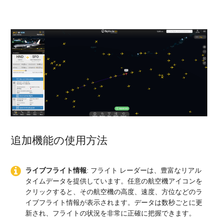
追加機能の使用方法
ライブフライト情報
: フライト レーダーは、豊富なリアル
タイムデータを提供しています。任意の航空機アイコンを
クリックすると、その航空機の高度、速度、方位などのラ
イブフライト情報が表示されます。データは数秒ごとに更
新され、フライトの状況を非常に正確に把握できます。