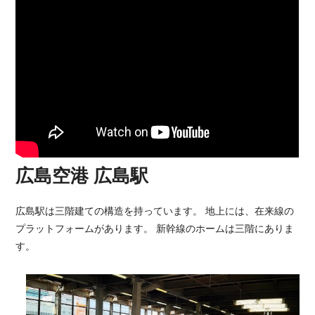
広島空港 広島駅
広島駅は三階建ての構造を持っています。 地上には、在来線の
プラットフォームがあります。 新幹線のホームは三階にありま
す。