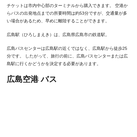
チケットは市内中心部のターミナルから購入できます。 空港か
らバスの出発地点までの所要時間は約53分ですが、交通量が多
い場合があるため、早めに離陸することができます。
広島駅（ひろしまえき）は、広島県広島市の鉄道駅。
広島バスセンターは広島駅の近くではなく、広島駅から徒歩25
分です。 したがって、旅行の前に、広島バスセンターまたは広
島駅に行くかどうかを決定する必要があります。
広島空港 バス