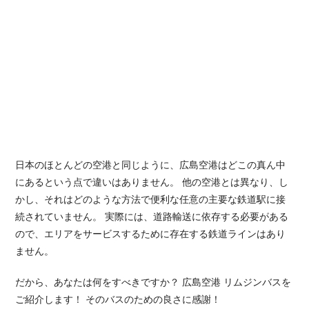
日本のほとんどの空港と同じように、広島空港はどこの真ん中
にあるという点で違いはありません。 他の空港とは異なり、し
かし、それはどのような方法で便利な任意の主要な鉄道駅に接
続されていません。 実際には、道路輸送に依存する必要がある
ので、エリアをサービスするために存在する鉄道ラインはあり
ません。
だから、あなたは何をすべきですか？ 広島空港 リムジンバスを
ご紹介します！ そのバスのための良さに感謝！