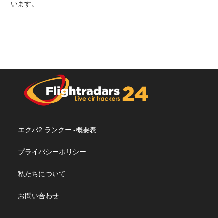
います。
エクバ2 ランクー -概要表
プライバシーポリシー
私たちについて
お問い合わせ