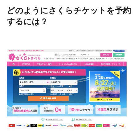
どのようにさくらチケットを予約
するには？