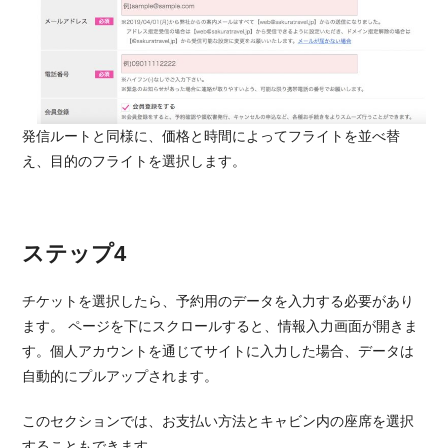
発信ルートと同様に、価格と時間によってフライトを並べ替
え、目的のフライトを選択します。
ステップ4
チケットを選択したら、予約用のデータを入力する必要があり
ます。 ページを下にスクロールすると、情報入力画面が開きま
す。個人アカウントを通じてサイトに入力した場合、データは
自動的にプルアップされます。
このセクションでは、お支払い方法とキャビン内の座席を選択
することもできます。