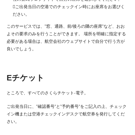
ご出発当日の空港でのチェックイン時にお座席をお選びく
ださい。
このサービスでは、”窓、通路、前/後ろの隣の座席”など、おお
よその要求のみを行うことができます。 場所を明確に指定する
必要がある場合は、航空会社のウェブサイトで自分で行う方が
良いでしょう。
Eチケット
ところで、すべてのさくらチケット-電子。
ご出発当日に、”確認番号”と”予約番号”をご記入の上、チェック
イン機または空港チェックインデスクで航空券を発行してくだ
さい。