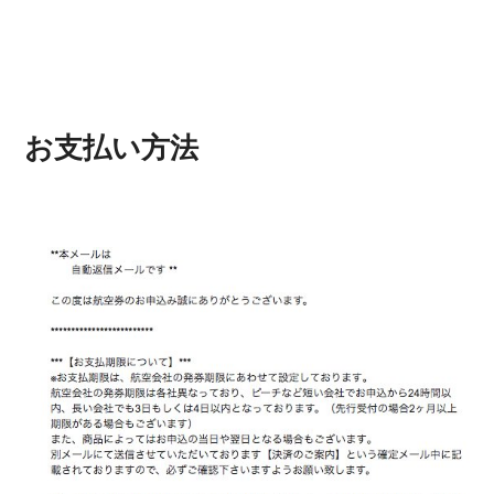
お支払い方法