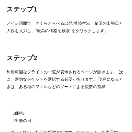
ステップ1
メイン画面で、さくらとらべる出発/着陸空港、希望の出発日と
人数を入力し、”最高の価格を検索”をクリックします。
ステップ2
利用可能なフライトの一覧が表示されるページが開きます。 次
に、適切なチケットを選択する必要があります。 便利になると
きは、ある種のフィルなどのソートによる複数の指標:
価格;
出発の日。