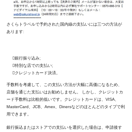
さくらトラベルで予約された国内線の支払いには三つの方法が
あります:
銀行振り込み;
特別な店での支払い;
クレジットカード決済。
手数料を考慮して、この支払い方法が大幅に高価になるため、
店舗を通じた支払いはお勧めしません。 しかし、クレジットカ
ード手数料は比較的低いです。クレジットカードは、VISA、
MasterCard、JCB、Amex、Dinersなどのほとんどのタイプで利
用できます。
銀行振込またはストアでの支払いを選択した場合は、申請後す