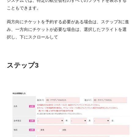
システムでは、特定の航空会社のすべてのフライトを表示する
こともできます。
両方向にチケットを予約する必要がある場合は、ステップ3に進
み、一方向にチケットが必要な場合は、選択したフライトを選
択し、下にスクロールして
ステップ3