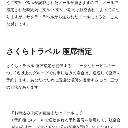
ぐに支払い指示が記載されたメールが届きますので、メールで
指定された時間内に支払い 支払い期間は航空会社によって異な
りますが、サクラトラベルから送られたメールによると、こん
な感じです。
さくらトラベル 座席指定
さくらトラベル 座席指定が提供するユニークなサービスの一
つ。2名以上のグループでお申し込みの場合は、連続して座席を
予約します。あなたのために最適な場所を指定するには、三つ
の方法があります:
お申込み手続き画面またはメールにて;
予約後にeメールで送信される予約番号を使用して、航空会
社の公式ウェブサイトで自分の座席を選択してください;