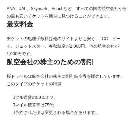
ANA、JAL、Skymark、Peachなど、すべての国内航空会社から
の最も安いチケットを簡単に見つけることができます。
最安料金
チケットの処理手数料は他のサイトよりも安く、LCC、ピー
チ、ジェットスター、春秋航空が2,000円、他の航空会社が
1,000円です。
航空会社の株主のための割引
桜トラベルは航空会社の株主に割引航空券を販売しています。
このタイプのチケットの特徴:
フル運賃の50％オフ;
マイル積算率は75%;
予約された便は変更される場合があります。