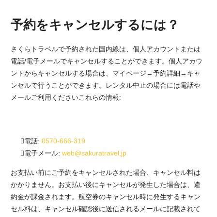
予約をキャンセルするには？
さくらトラベルで予約された国内線は、個人アカウントまたは
電話/電子メールでキャンセルすることができます。個人アカウ
ントからキャンセルする場合は、マイページ→予約詳細→キャ
ンセルで行うことができます。レンタル中止の場合には電話や
メールご利用くださいこれらの情報:
電話:
0570-666-319
電子メール:
web@sakuratravel.jp
お支払い前にご予約をキャンセルされた場合、キャンセル料は
かかりません。お支払い後にキャンセルが発生した場合は、違
約金が課金されます。航空券のキャンセル時に発生するキャン
セル料は、キャンセル確認後に送信されるメールに記載されて