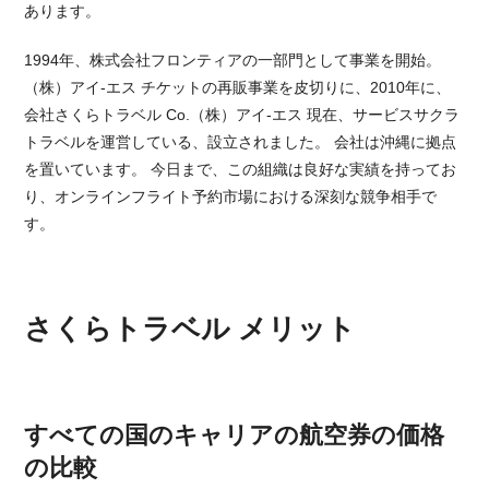
あります。
1994年、株式会社フロンティアの一部門として事業を開始。
（株）アイ-エス チケットの再販事業を皮切りに、2010年に、
会社さくらトラベル Co.（株）アイ-エス 現在、サービスサクラ
トラベルを運営している、設立されました。 会社は沖縄に拠点
を置いています。 今日まで、この組織は良好な実績を持ってお
り、オンラインフライト予約市場における深刻な競争相手で
す。
さくらトラベル メリット
すべての国のキャリアの航空券の価格
の比較