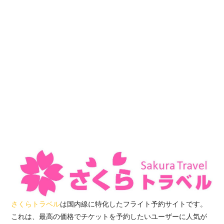
さくらトラベル
は国内線に特化したフライト予約サイトです。
これは、最高の価格でチケットを予約したいユーザーに人気が