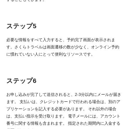
ステップ5
必要な情報をすべて入力すると、予約完了画面が表示されま
す。さくらトラベルは画面遷移の数が少なく、オンライン予約
に慣れていない人にとって便利なリソースです。
ステップ6
お申し込みが完了して送信されると、2-3分以内にメールが届き
ます。 支払いは、クレジットカードで行われる場合は、別のア
プリケーションを記入する必要があります。 それ以外の場合
は、支払い指示を受け取ります。 電子メールには、アカウント
番号に関する情報も含まれます。 指定された期間内に入金する