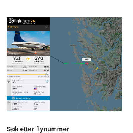
Søk etter flynummer