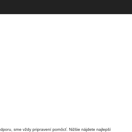
dporu, sme vždy pripravení pomôcť. Nižšie nájdete najlepší