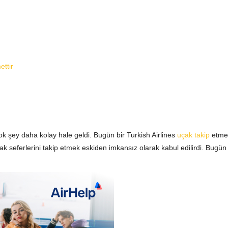
ettir
k şey daha kolay hale geldi. Bugün bir Turkish Airlines
uçak takip
etmek
ak seferlerini takip etmek eskiden imkansız olarak kabul edilirdi. Bugün