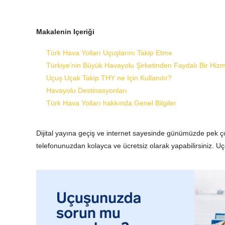
Makalenin Içeriği
Türk Hava Yolları Uçuşlarını Takip Etme
Türkiye’nin Büyük Havayolu Şirketinden Faydalı Bir Hizm
Uçuş Uçak Takip THY ne Için Kullanılır?
Havayolu Destinasyonları
Türk Hava Yolları hakkında Genel Bilgiler
Dijital yayına geçiş ve internet sayesinde günümüzde pek ço
telefonunuzdan kolayca ve ücretsiz olarak yapabilirsiniz. Uç