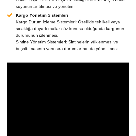
suyunun arıtılması ve yönetimi.
Kargo Yönetim Sistemleri
Kargo Durum İzleme Sistemleri: Özellikle tehlikeli veya
sıcaklığa duyarlı mallar söz konusu olduğunda kargonun
durumunun izlenmesi.
Sintine Yönetim Sistemleri: Sintinelerin yüklenmesi ve
boşaltılmasının yanı sıra durumlarının da yönetilmesi.