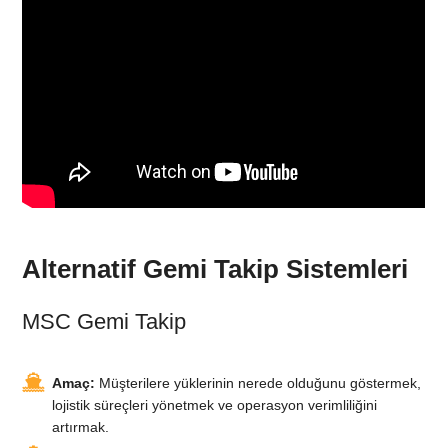
Alternatif Gemi Takip Sistemleri
MSC Gemi Takip
Amaç:
Müşterilere yüklerinin nerede olduğunu göstermek,
lojistik süreçleri yönetmek ve operasyon verimliliğini
artırmak.