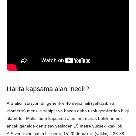
Harita kapsama alanı nedir?
AIS alıcı istasyonları genellikle 40 deniz mili (yaklaşık 75
kilometre) menzile sahiptir ve bazen daha uzak gemilerden bilgi
alabilirler. Maksimum kapsama alanı net olarak belirlenemez,
ancak genelde deniz seviyesinden 15 metre yükseklikteki bir
AIS vericisine sahip bir gemi, 15-20 deniz mili (yaklaşık 28-38