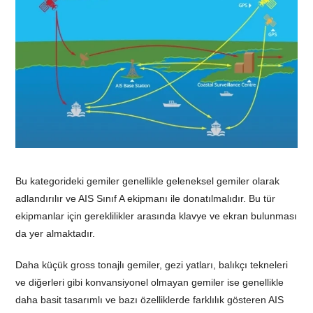
Bu kategorideki gemiler genellikle geleneksel gemiler olarak
adlandırılır ve AIS Sınıf A ekipmanı ile donatılmalıdır. Bu tür
ekipmanlar için gereklilikler arasında klavye ve ekran bulunması
da yer almaktadır.
Daha küçük gross tonajlı gemiler, gezi yatları, balıkçı tekneleri
ve diğerleri gibi konvansiyonel olmayan gemiler ise genellikle
daha basit tasarımlı ve bazı özelliklerde farklılık gösteren AIS