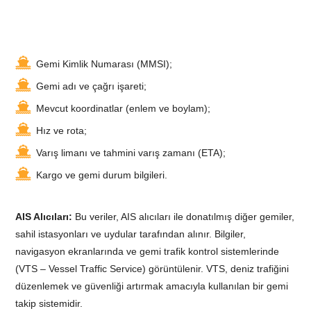
Gemi Kimlik Numarası (MMSI);
Gemi adı ve çağrı işareti;
Mevcut koordinatlar (enlem ve boylam);
Hız ve rota;
Varış limanı ve tahmini varış zamanı (ETA);
Kargo ve gemi durum bilgileri.
AIS Alıcıları:
Bu veriler, AIS alıcıları ile donatılmış diğer gemiler,
sahil istasyonları ve uydular tarafından alınır. Bilgiler,
navigasyon ekranlarında ve gemi trafik kontrol sistemlerinde
(VTS – Vessel Traffic Service) görüntülenir. VTS, deniz trafiğini
düzenlemek ve güvenliği artırmak amacıyla kullanılan bir gemi
takip sistemidir.