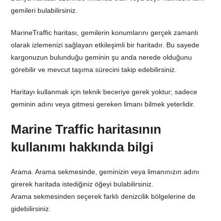
gemileri bulabilirsiniz.
MarineTraffic haritası, gemilerin konumlarını gerçek zamanlı
olarak izlemenizi sağlayan etkileşimli bir haritadır. Bu sayede
kargonuzun bulunduğu geminin şu anda nerede olduğunu
görebilir ve mevcut taşıma sürecini takip edebilirsiniz.
Haritayı kullanmak için teknik beceriye gerek yoktur; sadece
geminin adını veya gitmesi gereken limanı bilmek yeterlidir.
Marine Traffic haritasının
kullanımı hakkında bilgi
Arama. Arama sekmesinde, geminizin veya limanınızın adını
girerek haritada istediğiniz öğeyi bulabilirsiniz.
Arama sekmesinden seçerek farklı denizcilik bölgelerine de
gidebilirsiniz.