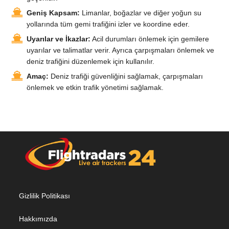
Geniş Kapsam:
Limanlar, boğazlar ve diğer yoğun su
yollarında tüm gemi trafiğini izler ve koordine eder.
Uyarılar ve İkazlar:
Acil durumları önlemek için gemilere
uyarılar ve talimatlar verir. Ayrıca çarpışmaları önlemek ve
deniz trafiğini düzenlemek için kullanılır.
Amaç:
Deniz trafiği güvenliğini sağlamak, çarpışmaları
önlemek ve etkin trafik yönetimi sağlamak.
Gizlilik Politikası
Hakkımızda