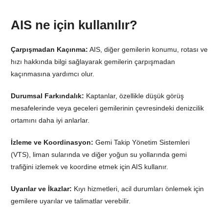
AIS ne için kullanılır?
Çarpışmadan Kaçınma:
AIS, diğer gemilerin konumu, rotası ve
hızı hakkında bilgi sağlayarak gemilerin çarpışmadan
kaçınmasına yardımcı olur.
Durumsal Farkındalık:
Kaptanlar, özellikle düşük görüş
mesafelerinde veya geceleri gemilerinin çevresindeki denizcilik
ortamını daha iyi anlarlar.
İzleme ve Koordinasyon:
Gemi Takip Yönetim Sistemleri
(VTS), liman sularında ve diğer yoğun su yollarında gemi
trafiğini izlemek ve koordine etmek için AIS kullanır.
Uyarılar ve İkazlar:
Kıyı hizmetleri, acil durumları önlemek için
gemilere uyarılar ve talimatlar verebilir.