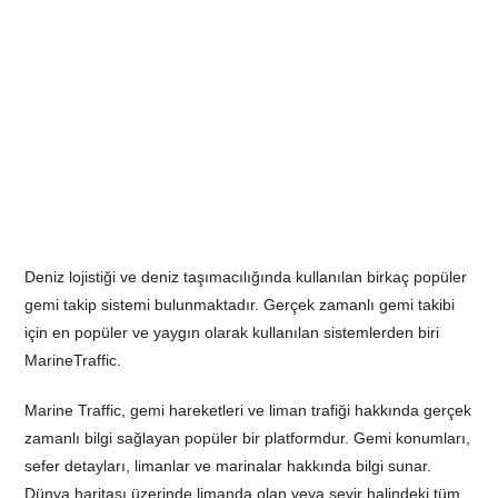
Deniz lojistiği ve deniz taşımacılığında kullanılan birkaç popüler
gemi takip sistemi bulunmaktadır. Gerçek zamanlı gemi takibi
için en popüler ve yaygın olarak kullanılan sistemlerden biri
MarineTraffic.
Marine Traffic, gemi hareketleri ve liman trafiği hakkında gerçek
zamanlı bilgi sağlayan popüler bir platformdur. Gemi konumları,
sefer detayları, limanlar ve marinalar hakkında bilgi sunar.
Dünya haritası üzerinde limanda olan veya seyir halindeki tüm