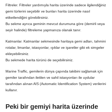
Filtreler. Filtreler yardımıyla harita üzerinde sadece ilgilendiğiniz
gemi türlerini seçebilir ve bunları harita üzerinde nasıl
etiketlendiğini görebilirsiniz.
Bu sekme ayrıca geminin mevcut durumuna göre (demirli veya
seyir halinde) filtreleme yapmanıza olanak tanır.
Katmanlar. Katmanlar sekmesinde haritaya gemi adları, tahmini
rotalar, limanlar, istasyonlar, ışıklar ve işaretler gibi ek simgeler
ekleyebilirsiniz.
Bu sekmede harita türünü de seçebilirsiniz.
Marine Traffic, gemilerin dünya çapında takibini sağlamak için
gemiler tarafından iletilen ve sahil istasyonları ile uydular
tarafından alınan AIS (Automatic Identification System) verilerini
kullanır.
Peki bir gemiyi harita üzerinde