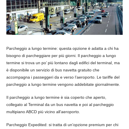
Parcheggio a lungo termine: questa opzione è adatta a chi ha
bisogno di parcheggiare per più giorni. Il parcheggio a lungo
termine si trova un po’ più lontano dagli edifici del terminal, ma
è disponibile un servizio di bus navetta gratuito che
accompagna i passeggeri da e verso l’aeroporto. Le tariffe del
parcheggio a lungo termine vengono addebitate giornalmente.
Il parcheggio a lungo termine è sia coperto che aperto,
collegato al Terminal da un bus navetta e poi al parcheggio
multipiano ABCD più vicino all’aeroporto.
Parcheggio Expedited: si tratta di un’opzione premium per chi