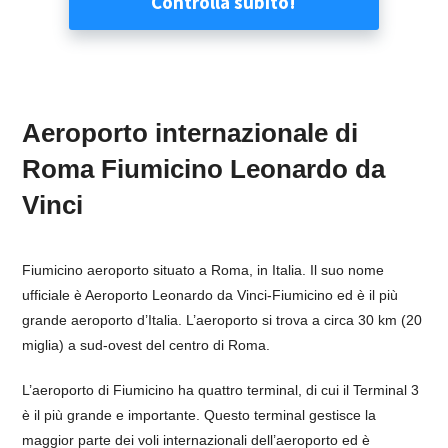
Aeroporto internazionale di
Roma Fiumicino Leonardo da
Vinci
Fiumicino aeroporto situato a Roma, in Italia. Il suo nome
ufficiale è Aeroporto Leonardo da Vinci-Fiumicino ed è il più
grande aeroporto d’Italia. L’aeroporto si trova a circa 30 km (20
miglia) a sud-ovest del centro di Roma.
L’aeroporto di Fiumicino ha quattro terminal, di cui il Terminal 3
è il più grande e importante. Questo terminal gestisce la
maggior parte dei voli internazionali dell’aeroporto ed è