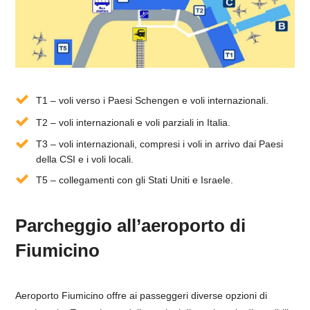
T1 – voli verso i Paesi Schengen e voli internazionali.
T2 – voli internazionali e voli parziali in Italia.
T3 – voli internazionali, compresi i voli in arrivo dai Paesi
della CSI e i voli locali.
T5 – collegamenti con gli Stati Uniti e Israele.
Parcheggio all’aeroporto di
Fiumicino
Aeroporto Fiumicino offre ai passeggeri diverse opzioni di