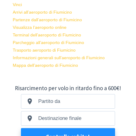
Vinci
Arrivi all’aeroporto di Fiumicino
Partenze dall’aeroporto di Fiumicino
Visualizza l’aeroporto online
Terminal dell’aeroporto di Fiumicino
Parcheggio all’aeroporto di Fiumicino
Trasporto aeroporto di Fiumicino
Informazioni generali sull’aeroporto di Fiumicino
Mappa dell’aeroporto di Fiumicino