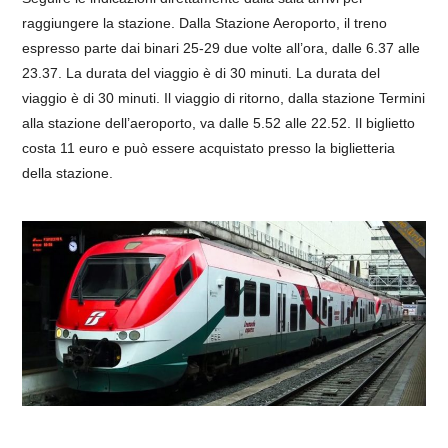
raggiungere la stazione. Dalla Stazione Aeroporto, il treno
espresso parte dai binari 25-29 due volte all’ora, dalle 6.37 alle
23.37. La durata del viaggio è di 30 minuti. La durata del
viaggio è di 30 minuti. Il viaggio di ritorno, dalla stazione Termini
alla stazione dell’aeroporto, va dalle 5.52 alle 22.52. Il biglietto
costa 11 euro e può essere acquistato presso la biglietteria
della stazione.