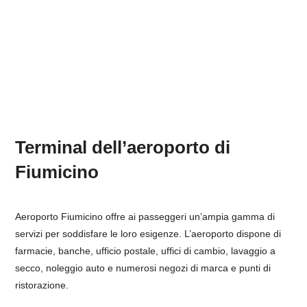
Terminal dell’aeroporto di
Fiumicino
Aeroporto Fiumicino offre ai passeggeri un’ampia gamma di
servizi per soddisfare le loro esigenze. L’aeroporto dispone di
farmacie, banche, ufficio postale, uffici di cambio, lavaggio a
secco, noleggio auto e numerosi negozi di marca e punti di
ristorazione.