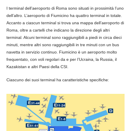
I terminal dell’aeroporto di Roma sono situati in prossimità l’uno
dell’altro. L’aeroporto di Fiumicino ha quattro terminal in totale.
Accanto a ciascun terminal si trova una mappa dell’aeroporto di
Roma, oltre a cartelli che indicano la direzione degli altri
terminal. Alcuni terminal sono raggiungibili a piedi in circa dieci
minuti, mentre altri sono raggiungibili in tre minuti con un bus
navetta in servizio continuo. Fiumicino è un aeroporto molto
frequentato, con voli regolari da e per l’Ucraina, la Russia, il
Kazakistan e altri Paesi della CSI.
Ciascuno dei suoi terminal ha caratteristiche specifiche: