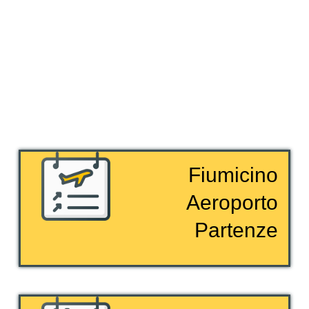
Fiumicino
Aeroporto
Partenze