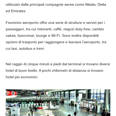
utilizzato dalle principali compagnie aeree come Alitalia, Delta
ed Emirates.
Fiumicino aeroporto offre una serie di strutture e servizi per i
passeggeri, tra cui ristoranti, caffè, negozi duty-free, cambio
valuta, bancomat, lounge e Wi-Fi. Sono inoltre disponibili
opzioni di trasporto per raggiungere e lasciare l’aeroporto, tra
cui taxi, autobus e treni.
Nel raggio di cinque minuti a piedi dal terminal si trovano diversi
hotel di buon livello. A pochi chilometri di distanza si trovano
hotel più economici.