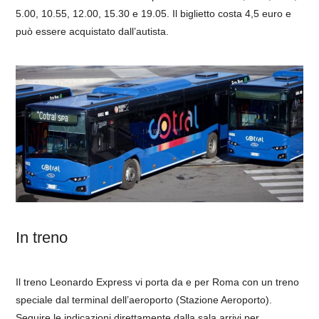
5.00, 10.55, 12.00, 15.30 e 19.05. Il biglietto costa 4,5 euro e
può essere acquistato dall’autista.
In treno
Il treno Leonardo Express vi porta da e per Roma con un treno
speciale dal terminal dell’aeroporto (Stazione Aeroporto).
Seguire le indicazioni direttamente dalla sala arrivi per