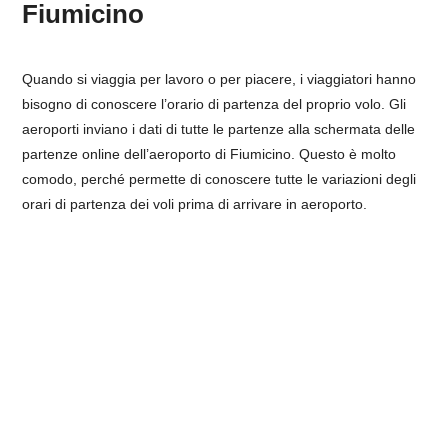
Fiumicino
Quando si viaggia per lavoro o per piacere, i viaggiatori hanno
bisogno di conoscere l’orario di partenza del proprio volo. Gli
aeroporti inviano i dati di tutte le partenze alla schermata delle
partenze online dell’aeroporto di Fiumicino. Questo è molto
comodo, perché permette di conoscere tutte le variazioni degli
orari di partenza dei voli prima di arrivare in aeroporto.