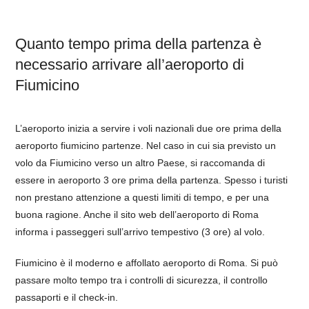
Quanto tempo prima della partenza è
necessario arrivare all’aeroporto di
Fiumicino
L’aeroporto inizia a servire i voli nazionali due ore prima della
aeroporto fiumicino partenze. Nel caso in cui sia previsto un
volo da Fiumicino verso un altro Paese, si raccomanda di
essere in aeroporto 3 ore prima della partenza. Spesso i turisti
non prestano attenzione a questi limiti di tempo, e per una
buona ragione. Anche il sito web dell’aeroporto di Roma
informa i passeggeri sull’arrivo tempestivo (3 ore) al volo.
Fiumicino è il moderno e affollato aeroporto di Roma. Si può
passare molto tempo tra i controlli di sicurezza, il controllo
passaporti e il check-in.