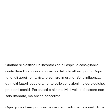
Quando si pianifica un incontro con gli ospiti, è consigliabile
controllare l’orario esatto di arrivo del volo all’aeroporto. Dopo
tutto, gli aerei non arrivano sempre in orario. Sono influenzati
da molti fattori: peggioramento delle condizioni meteorologiche,
problemi tecnici. Per questi e altri motivi, il volo può essere non
solo ritardato, ma anche cancellato.
Ogni giorno l’aeroporto serve decine di voli internazionali. Tutte