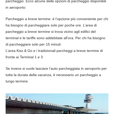
parcheggio. Ecco alcune delle opzioni di parcheggio disponibili
in aeroporto:
Parcheggio a breve termine: è l’opzione più conveniente per chi
ha bisogno di parcheggiare solo per poche ore. L’area di
parcheggio a breve termine si trova vicino agli edifici del
terminal e le tariffe sono addebitate all’ora. Per chi ha bisogno
di parcheggiare solo per 15 minuti:
L’area Kiss & Go e i tradizionali parcheggi a breve termine di
fronte ai Terminal 1 e 3.
Se invece si vuole lasciare l’auto parcheggiata in aeroporto per
tutta la durata della vacanza, è necessario un parcheggio a
lungo termine.