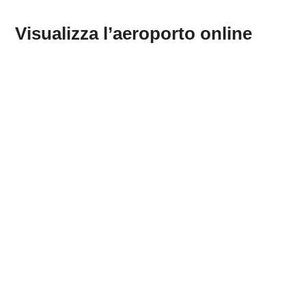
Visualizza l’aeroporto online