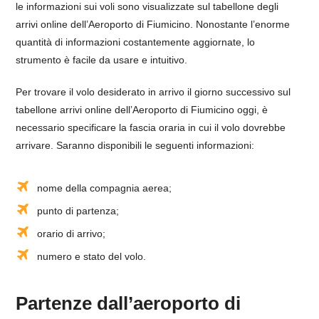
le informazioni sui voli sono visualizzate sul tabellone degli
arrivi online dell’Aeroporto di Fiumicino. Nonostante l’enorme
quantità di informazioni costantemente aggiornate, lo
strumento è facile da usare e intuitivo.
Per trovare il volo desiderato in arrivo il giorno successivo sul
tabellone arrivi online dell’Aeroporto di Fiumicino oggi, è
necessario specificare la fascia oraria in cui il volo dovrebbe
arrivare. Saranno disponibili le seguenti informazioni:
nome della compagnia aerea;
punto di partenza;
orario di arrivo;
numero e stato del volo.
Partenze dall’aeroporto di