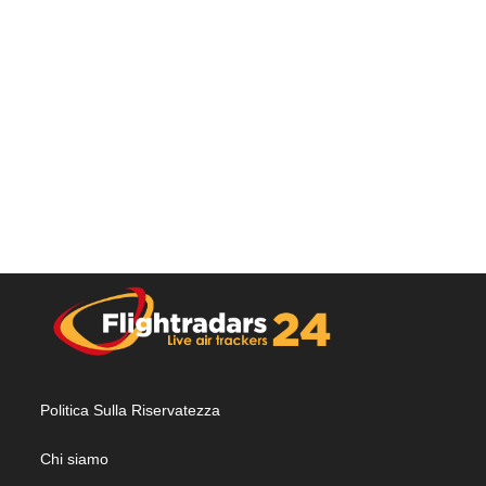
Politica Sulla Riservatezza
Chi siamo