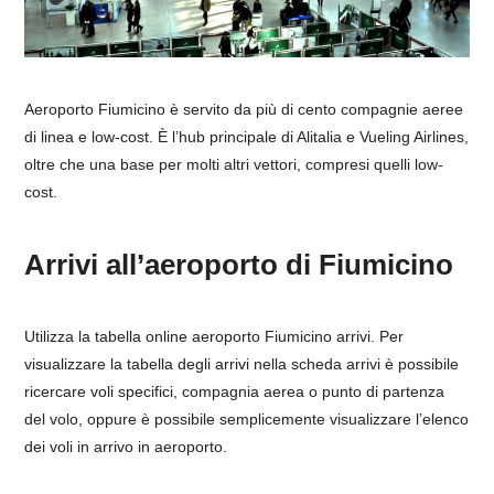
Aeroporto Fiumicino è servito da più di cento compagnie aeree
di linea e low-cost. È l’hub principale di Alitalia e Vueling Airlines,
oltre che una base per molti altri vettori, compresi quelli low-
cost.
Arrivi all’aeroporto di Fiumicino
Utilizza la tabella online aeroporto Fiumicino arrivi. Per
visualizzare la tabella degli arrivi nella scheda arrivi è possibile
ricercare voli specifici, compagnia aerea o punto di partenza
del volo, oppure è possibile semplicemente visualizzare l’elenco
dei voli in arrivo in aeroporto.