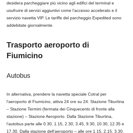
desidera parcheggiare più vicino agli edifici del terminal e
usufruire di servizi aggiuntivi come l’accesso accelerato e il
servizio navetta VIP. Le tariffe del parcheggio Expedited sono
addebitate giornalmente.
Trasporto aeroporto di
Fiumicino
Autobus
In alternativa, prendere la navetta speciale Cotral per
l’aeroporto di Fiumicino, attiva 24 ore su 24: Stazione Tiburtina
– Stazione Termini (fermata dei Cinquecento di fronte alla
stazione) – Stazione Aeroporto. Dalla Stazione Tiburtina,
l’autobus parte alle 0.30, 1.15, 2.30, 3.45, 9.30, 10.30, 12.35 e
17.30. Dalla stazione dell’aeroporto – alle ore 1.15, 2.15, 3.30,