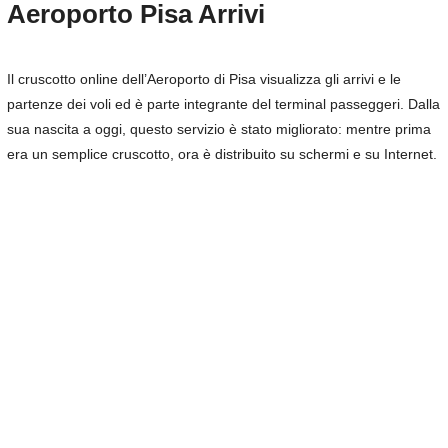
Aeroporto Pisa Arrivi
Il cruscotto online dell’Aeroporto di Pisa visualizza gli arrivi e le
partenze dei voli ed è parte integrante del terminal passeggeri. Dalla
sua nascita a oggi, questo servizio è stato migliorato: mentre prima
era un semplice cruscotto, ora è distribuito su schermi e su Internet.