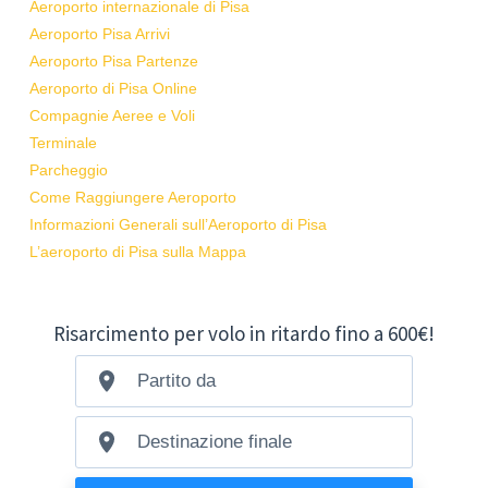
Aeroporto internazionale di Pisa
Aeroporto Pisa Arrivi
Aeroporto Pisa Partenze
Aeroporto di Pisa Online
Compagnie Aeree e Voli
Terminale
Parcheggio
Come Raggiungere Aeroporto
Informazioni Generali sull’Aeroporto di Pisa
L’aeroporto di Pisa sulla Mappa