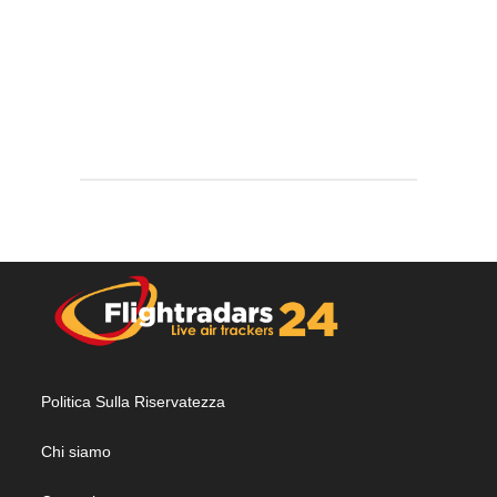
Politica Sulla Riservatezza
Chi siamo