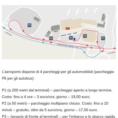
L’aeroporto dispone di 4 parcheggi per gli automobilisti (parcheggio
P6 per gli autobus):
P1 (a 200 metri dal terminal) – parcheggio aperto a lungo termine.
Costo: fino a 4 ore – 3 euro/ora; giorno – 19,00 euro;
P2 (a 50 metri) – parcheggio multipiano chiuso. Costo: fino a 10
minuti – gratuito, oltre da 5 euro/ora, giorno – 17,00 euro.
P3 – (proprio di fronte al terminal) – per l’imbarco e lo sbarco rapido