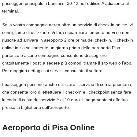
passeggeri principale, i banchi n. 30-42 nell’edificio A adiacente al
terminal.
Se la vostra compagnia aerea offre un servizio di check-in online, vi
consigliamo di utilizzarlo. Vi farà risparmiare tempo e nervi se non
riuscite ad arrivare in aeroporto 2 ore prima del check-in. Il check-in
online inizia solitamente un giorno prima della aeroporto Pisa
partenze e alcune compagnie consentono di scegliere
gratuitamente i posti a sedere più comodi tramite il sito web o l’app.
Per maggiori dettagli sui servizi, consultate il vettore.
I passeggeri possono anche utilizzare il servizio di corsia prioritaria,
che consente loro di effettuare il check-in e i checkpoint senza fare
la coda. Il costo del servizio è di 10 euro. Il pagamento si effettua
presso la biglietteria dell’aeroporto.
Aeroporto di Pisa Online