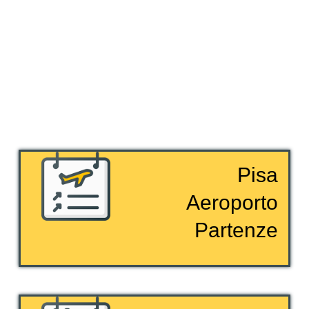
Pisa
Aeroporto
Partenze