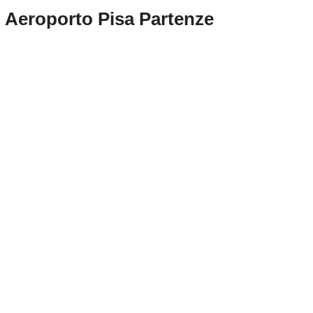
Aeroporto Pisa Partenze