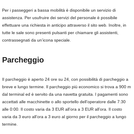
Per i passeggeri a bassa mobilità è disponibile un servizio di
assistenza. Per usufruire dei servizi del personale è possibile
effettuare una richiesta in anticipo attraverso il sito web. Inoltre, in
tutte le sale sono presenti pulsanti per chiamare gli assistenti,
contrassegnati da un’icona speciale.
Parcheggio
Il parcheggio è aperto 24 ore su 24, con possibilità di parcheggio a
breve e lungo termine. Il parcheggio più economico si trova a 900 m
dal terminal ed è servito da una navetta gratuita. I pagamenti sono
accettati alle macchinette o allo sportello dell’operatore dalle 7:30
alle 0:00. Il costo varia da 3 EUR all’ora a 3 EUR all’ora. Il costo
varia da 3 euro all’ora a 3 euro al giorno per il parcheggio a lungo
termine.