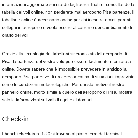
informazioni aggiornate sui ritardi degli aerei. Inoltre, consultando la
tabella dei voli online, non perderete mai aeroporto Pisa partenze. Il
tabellone online è necessario anche per chi incontra amici, parenti,
colleghi in aeroporto e vuole essere al corrente dei cambiamenti di
orario dei voli.
Grazie alla tecnologia dei tabelloni sincronizzati dell’aeroporto di
Pisa, la partenza del vostro volo può essere facilmente monitorata
online. Dovete sapere che è impossibile prevedere in anticipo la
aeroporto Pisa partenze di un aereo a causa di situazioni impreviste
come le condizioni meteorologiche. Per questo motivo il nostro
pannello online, molto simile a quello dell’aeroporto di Pisa, mostra
solo le informazioni sui voli di oggi e di domani.
Check-in
I banchi check-in n. 1-20 si trovano al piano terra del terminal