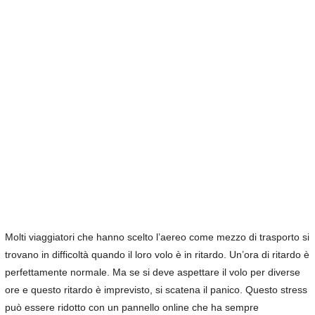
Molti viaggiatori che hanno scelto l’aereo come mezzo di trasporto si
trovano in difficoltà quando il loro volo è in ritardo. Un’ora di ritardo è
perfettamente normale. Ma se si deve aspettare il volo per diverse
ore e questo ritardo è imprevisto, si scatena il panico. Questo stress
può essere ridotto con un pannello online che ha sempre