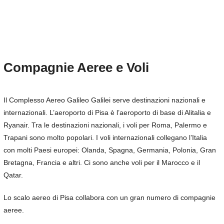
Compagnie Aeree e Voli
Il Complesso Aereo Galileo Galilei serve destinazioni nazionali e
internazionali. L’aeroporto di Pisa è l’aeroporto di base di Alitalia e
Ryanair. Tra le destinazioni nazionali, i voli per Roma, Palermo e
Trapani sono molto popolari. I voli internazionali collegano l’Italia
con molti Paesi europei: Olanda, Spagna, Germania, Polonia, Gran
Bretagna, Francia e altri. Ci sono anche voli per il Marocco e il
Qatar.
Lo scalo aereo di Pisa collabora con un gran numero di compagnie
aeree.