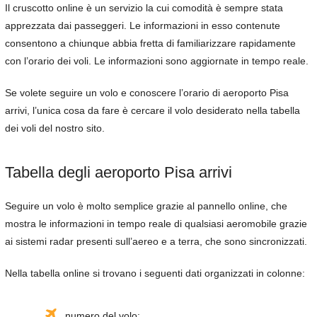
Il cruscotto online è un servizio la cui comodità è sempre stata
apprezzata dai passeggeri. Le informazioni in esso contenute
consentono a chiunque abbia fretta di familiarizzare rapidamente
con l’orario dei voli. Le informazioni sono aggiornate in tempo reale.
Se volete seguire un volo e conoscere l’orario di aeroporto Pisa
arrivi, l’unica cosa da fare è cercare il volo desiderato nella tabella
dei voli del nostro sito.
Tabella degli aeroporto Pisa arrivi
Seguire un volo è molto semplice grazie al pannello online, che
mostra le informazioni in tempo reale di qualsiasi aeromobile grazie
ai sistemi radar presenti sull’aereo e a terra, che sono sincronizzati.
Nella tabella online si trovano i seguenti dati organizzati in colonne:
numero del volo;