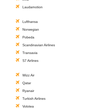
Laudamotion
Lufthansa
Norwegian
Pobeda
Scandinavian Airlines
Transavia
S7 Airlines
Wizz Air
Qatar
Ryanair
Turkish Airlines
Volotea