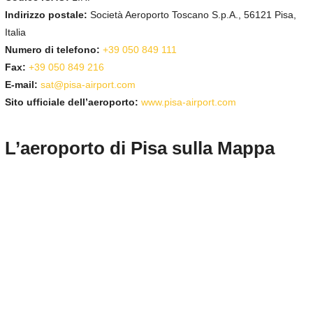
Indirizzo postale:
Società Aeroporto Toscano S.p.A., 56121 Pisa,
Italia
Numero di telefono:
+39 050 849 111
Fax:
+39 050 849 216
E-mail:
sat@pisa-airport.com
Sito ufficiale dell’aeroporto:
www.pisa-airport.com
L’aeroporto di Pisa sulla Mappa