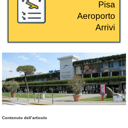
Pisa
Aeroporto
Arrivi
Contenuto dell’articolo