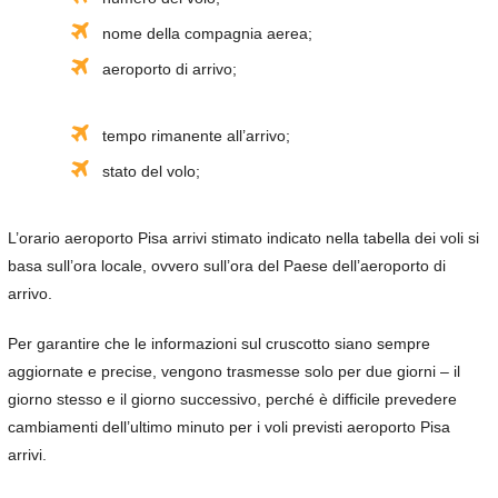
nome della compagnia aerea;
aeroporto di arrivo;
tempo rimanente all’arrivo;
stato del volo;
L’orario aeroporto Pisa arrivi stimato indicato nella tabella dei voli si
basa sull’ora locale, ovvero sull’ora del Paese dell’aeroporto di
arrivo.
Per garantire che le informazioni sul cruscotto siano sempre
aggiornate e precise, vengono trasmesse solo per due giorni – il
giorno stesso e il giorno successivo, perché è difficile prevedere
cambiamenti dell’ultimo minuto per i voli previsti aeroporto Pisa
arrivi.