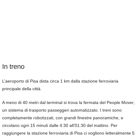
In treno
L’aeroporto di Pisa dista circa 1 km dalla stazione ferroviaria
principale della città.
A meno di 40 metri dal terminal si trova la fermata del People Mover,
un sistema di trasporto passeggeri automatizzato. I treni sono
completamente robotizzati, con grandi finestre panoramiche, e
circolano ogni 15 minuti dalle 4:30 all’01:30 del mattino. Per
raggiungere la stazione ferroviaria di Pisa ci vogliono letteralmente 5