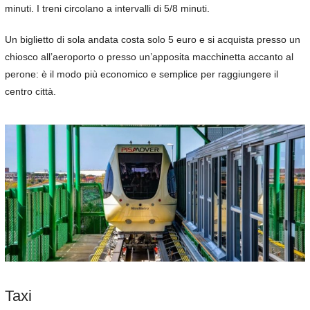
minuti. I treni circolano a intervalli di 5/8 minuti.
Un biglietto di sola andata costa solo 5 euro e si acquista presso un
chiosco all’aeroporto o presso un’apposita macchinetta accanto al
perone: è il modo più economico e semplice per raggiungere il
centro città.
Taxi