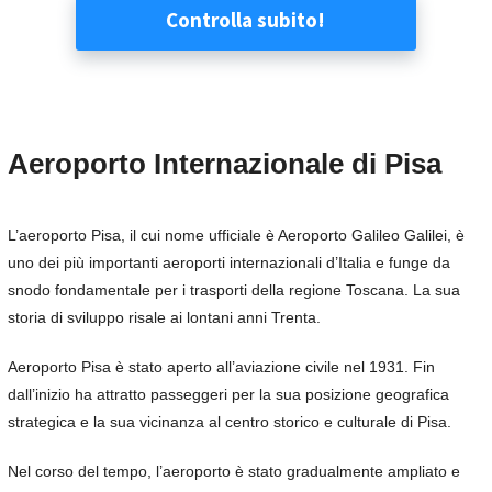
Aeroporto Internazionale di Pisa
L’aeroporto Pisa, il cui nome ufficiale è Aeroporto Galileo Galilei, è
uno dei più importanti aeroporti internazionali d’Italia e funge da
snodo fondamentale per i trasporti della regione Toscana. La sua
storia di sviluppo risale ai lontani anni Trenta.
Aeroporto Pisa è stato aperto all’aviazione civile nel 1931. Fin
dall’inizio ha attratto passeggeri per la sua posizione geografica
strategica e la sua vicinanza al centro storico e culturale di Pisa.
Nel corso del tempo, l’aeroporto è stato gradualmente ampliato e