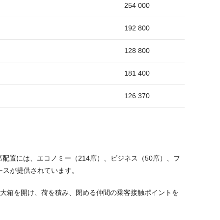
254 000
192 800
128 800
181 400
126 370
 座席配置には、エコノミー（214席）、ビジネス（50席）、フ
ペースが提供されています。
易に大箱を開け、荷を積み、閉める仲間の乗客接触ポイントを