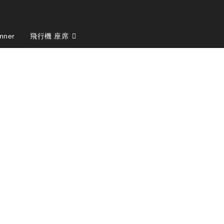
nner
飛行機 座席