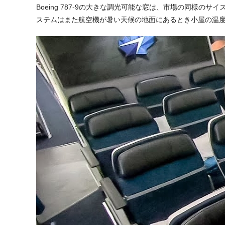
Boeing 787-9の大きな調光可能な窓は、市場の同様のサ
ステムはまた航空機が暑い天候の地面にあるとき小屋の温