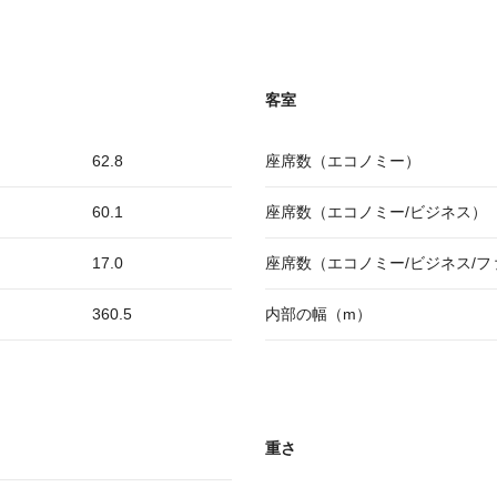
客室
62.8
座席数（エコノミー）
60.1
座席数（エコノミー/ビジネス）
17.0
座席数（エコノミー/ビジネス/フ
360.5
内部の幅（m）
重さ