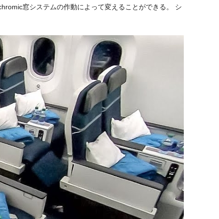
ochromic窓システムの作動によって変えることができる。 シ